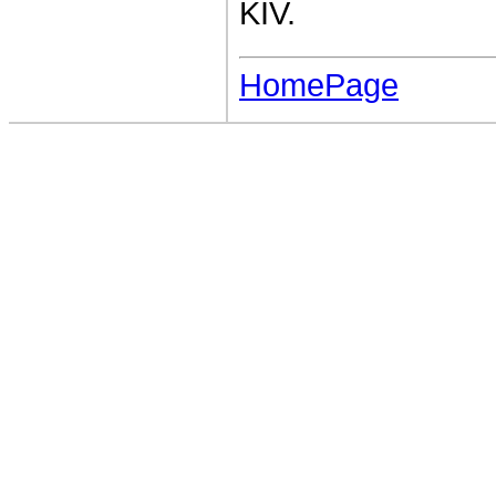
KIV.
HomePage