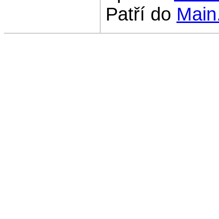
Patří do
Main